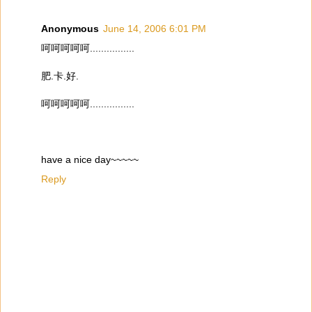
Anonymous
June 14, 2006 6:01 PM
呵呵呵呵呵................
肥.卡.好.
呵呵呵呵呵................
have a nice day~~~~~
Reply