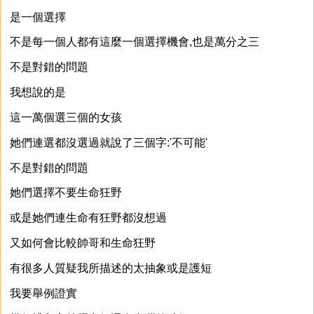
是一個選擇
不是每一個人都有這麼一個選擇機會,也是萬分之三
不是對錯的問題
我想說的是
這一萬個選三個的女孩
她們連選都沒選過就說了三個字:'不可能'
不是對錯的問題
她們選擇不要生命狂野
或是她們連生命有狂野都沒想過
又如何會比較帥哥和生命狂野
有很多人質疑我所描述的太抽象或是護短
我要舉例證實