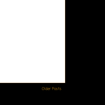
Older Posts