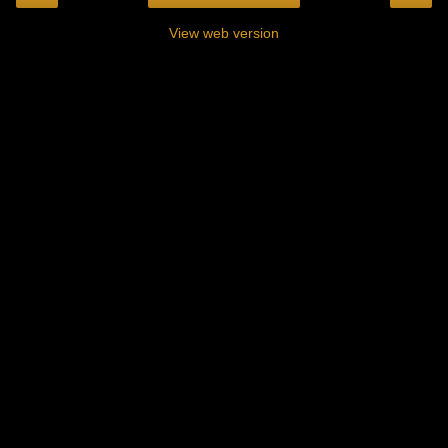
View web version