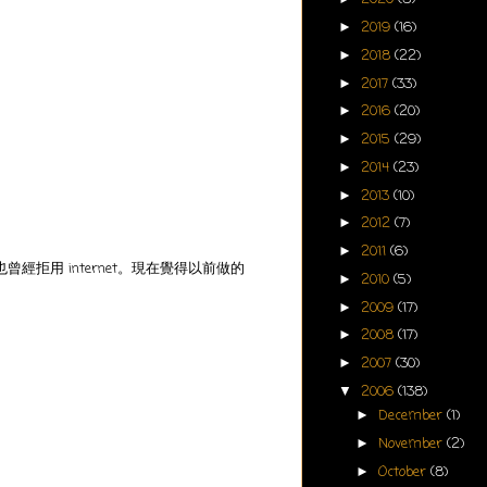
2019
(16)
►
2018
(22)
►
2017
(33)
►
2016
(20)
►
2015
(29)
►
2014
(23)
►
2013
(10)
►
2012
(7)
►
2011
(6)
►
經拒用 internet。現在覺得以前做的
2010
(5)
►
2009
(17)
►
2008
(17)
►
2007
(30)
►
2006
(138)
▼
December
(1)
►
November
(2)
►
October
(8)
►